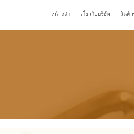
หน้าหลัก
เกี่ยวกับบริษัท
สินค้