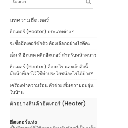
บทความฮีตเตอร์
ฮีตเตอร์ (Heater) ประเภทต่าง ๆ
จะซื้อฮีตเตอร์ซักตัว ต้องเลือกอย่างไรดีคะ
เอ็ม ที ฮีตเทค ผลิตฮีตเตอร์ สำหรับหน้าหนาว
ฮีตเตอร์ (Heater) คืออะไร และเจ้าสิ่งนี้
มีหน้าที่เอาไว้ใช้ทำประโยชน์อะไรได้บ้าง?
เครื่องทำความร้อน ตัวช่วยเพิ่มความอบอุ่น
ในบ้าน
ตัวอย่างสินค้าฮีตเตอร์ (Heater)
ฮีตเตอร์แท่ง