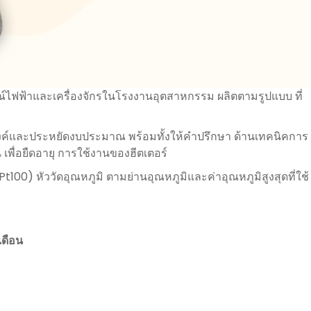
์ไฟฟ้าและเครื่องจักรในโรงงานอุตสาหกรรม ผลิตตามรูปแบบ ที่
ค์และประหยัดงบประมาณ พร้อมทั้งให้คำปรึกษา ด้านเทคนิคการ
เพื่อยืดอายุ การใช้งานของฮีตเตอร์
0) หัววัดอุณหภูมิ ตามย่านอุณหภูมิและค่าอุณหภูมิสูงสุดที่ใช้
เดือน