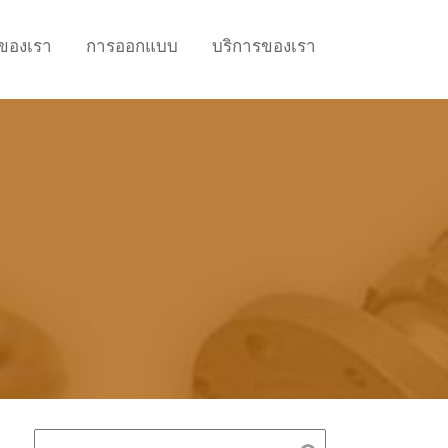
าของเรา
การออกแบบ
บริการของเรา