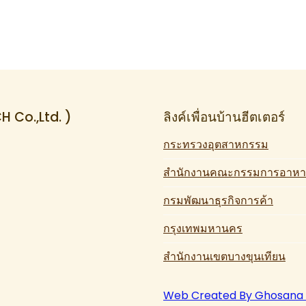
CH Co.,Ltd. )
ลิงค์เพื่อนบ้านฮีตเตอร์
กระทรวงอุตสาหกรรม
สำนักงานคณะกรรมการอาหา
กรมพัฒนาธุรกิจการค้า
กรุงเทพมหานคร
สำนักงานเขตบางขุนเทียน
Web Created By Ghosana ท