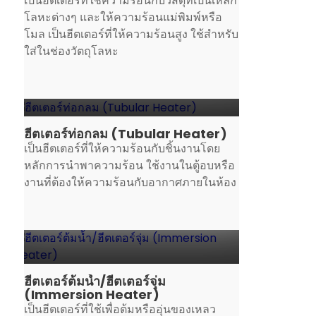
เป็นฮีตเตอร์ที่ใช้ความร้อนกับวัสดุที่เป็นเหล็ก
โลหะต่างๆ และให้ความร้อนแม่พิมพ์หรือ
โมล เป็นฮีตเตอร์ที่ให้ความร้อนสูง ใช้สำหรับ
ใส่ในช่องวัตถุโลหะ
ฮีตเตอร์ท่อกลม (Tubular Heater)
เป็นฮีตเตอร์ที่ให้ความร้อนกับชิ้นงานโดย
หลักการนำพาความร้อน ใช้งานในตู้อบหรือ
งานที่ต้องให้ความร้อนกับอากาศภายในห้อง
ฮีตเตอร์ต้มน้ำ/ฮีตเตอร์จุ่ม
(Immersion Heater)
เป็นฮีตเตอร์ที่ใช้เพื่อต้มหรืออุ่นของเหลว