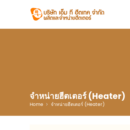
Skip
to
content
จำหน่ายฮีตเตอร์ (Heater)
Home
จำหน่ายฮีตเตอร์ (Heater)