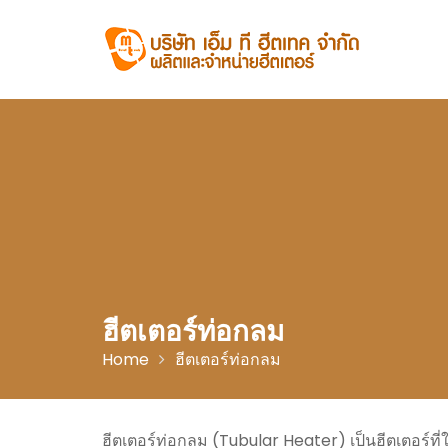
Skip
to
content
ฮีตเตอร์ท่อกลม
Home
ฮีตเตอร์ท่อกลม
ฮีตเตอร์ท่อกลม (Tubular Heater) เป็นฮีตเตอร์ท