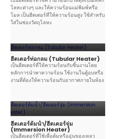
เป็นฮีตเตอร์ที่ใช้ความร้อนกับวัสดุที่เป็นเหล็ก
โลหะต่างๆ และให้ความร้อนแม่พิมพ์หรือ
โมล เป็นฮีตเตอร์ที่ให้ความร้อนสูง ใช้สำหรับ
ใส่ในช่องวัตถุโลหะ
ฮีตเตอร์ท่อกลม (Tubular Heater)
เป็นฮีตเตอร์ที่ให้ความร้อนกับชิ้นงานโดย
หลักการนำพาความร้อน ใช้งานในตู้อบหรือ
งานที่ต้องให้ความร้อนกับอากาศภายในห้อง
ฮีตเตอร์ต้มน้ำ/ฮีตเตอร์จุ่ม
(Immersion Heater)
เป็นฮีตเตอร์ที่ใช้เพื่อต้มหรืออุ่นของเหลว