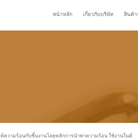
หน้าหลัก
เกี่ยวกับบริษัท
สินค้
ี่ให้ความร้อนกับชิ้นงานโดยหลักการนำพาความร้อน ใช้งานในตู้