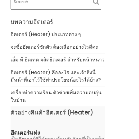
บทความฮีตเตอร์
ฮีตเตอร์ (Heater) ประเภทต่าง ๆ
จะซื้อฮีตเตอร์ซักตัว ต้องเลือกอย่างไรดีคะ
เอ็ม ที ฮีตเทค ผลิตฮีตเตอร์ สำหรับหน้าหนาว
ฮีตเตอร์ (Heater) คืออะไร และเจ้าสิ่งนี้
มีหน้าที่เอาไว้ใช้ทำประโยชน์อะไรได้บ้าง?
เครื่องทำความร้อน ตัวช่วยเพิ่มความอบอุ่น
ในบ้าน
ตัวอย่างสินค้าฮีตเตอร์ (Heater)
ฮีตเตอร์แท่ง