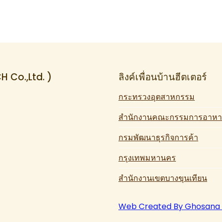
CH Co.,Ltd. )
ลิงค์เพื่อนบ้านฮีตเตอร์
กระทรวงอุตสาหกรรม
สำนักงานคณะกรรมการอาหา
กรมพัฒนาธุรกิจการค้า
กรุงเทพมหานคร
สำนักงานเขตบางขุนเทียน
Web Created By Ghosana ท