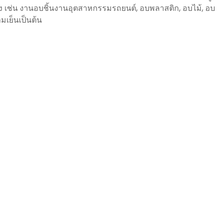
 เช่น งานอบชิ้นงานอุตสาหกรรมรถยนต์, อบพลาสติก, อบไม้, อบ
มเย็นเป็นต้น