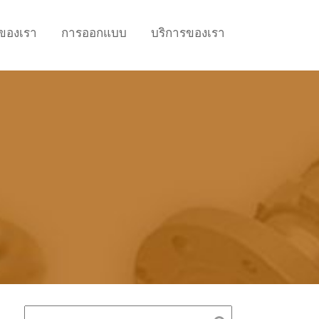
าของเรา
การออกแบบ
บริการของเรา